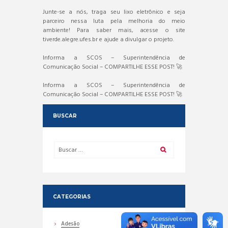
Junte-se a nós, traga seu lixo eletrônico e seja
parceiro nessa luta pela melhoria do meio
ambiente! Para saber mais, acesse o site
tiverde.alegre.ufes.br e ajude a divulgar o projeto.
Informa a SCOS – Superintendência de
Comunicação Social – COMPARTILHE ESSE POST! 🚀
Informa a SCOS – Superintendência de
Comunicação Social – COMPARTILHE ESSE POST! 🚀
BUSCAR
CATEGORIAS
Adesão