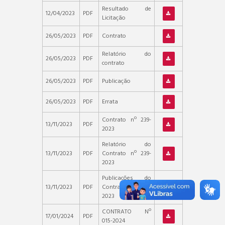
Resultado de
12/04/2023
PDF
Licitação
26/05/2023
PDF
Contrato
Relatório do
26/05/2023
PDF
contrato
26/05/2023
PDF
Publicação
26/05/2023
PDF
Errata
Contrato nº 239-
13/11/2023
PDF
2023
Relatório do
13/11/2023
PDF
Contrato nº 239-
2023
Publicações do
13/11/2023
PDF
Contrato nº 239-
2023
CONTRATO Nº
17/01/2024
PDF
015-2024