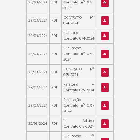
28/03/2024
PDF
Contrato nº 072-
2024
CONTRATO Nº
28/03/2024
PDF
074-2024
Relatório –
28/03/2024
PDF
Contrato 074-2024
Publicação –
28/03/2024
PDF
Contrato nº 074-
2024
CONTRATO Nº
28/03/2024
PDF
075-2024
Relatório –
28/03/2024
PDF
Contrato 075-2024
Publicação –
28/03/2024
PDF
Contrato nº 075-
2024
1º Aditivo
25/09/2024
PDF
Contrato 015-2024
Publicação – 1º