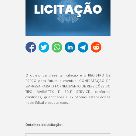
O objeto da presente licitação é o REGISTRO DE
PREÇO para futura e eventual CONTRATAÇÃO DE
EMPRESA PARA O FORNECIMENTO DE REFEIÇÕES DO
TIPO MARMITEX E SELF SERVICE, conforme
condições, quantidades e exigências estabelecidas
neste Edital e seus anexos.
Detalhes da Licitação: