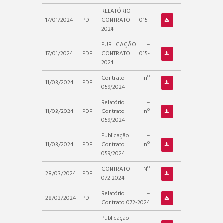
RELATÓRIO –
17/01/2024
PDF
CONTRATO 015-
2024
PUBLICAÇÃO –
17/01/2024
PDF
CONTRATO 015-
2024
Contrato nº
11/03/2024
PDF
059/2024
Relatório –
11/03/2024
PDF
Contrato nº
059/2024
Publicação –
11/03/2024
PDF
Contrato nº
059/2024
CONTRATO Nº
28/03/2024
PDF
072-2024
Relatório –
28/03/2024
PDF
Contrato 072-2024
Publicação –