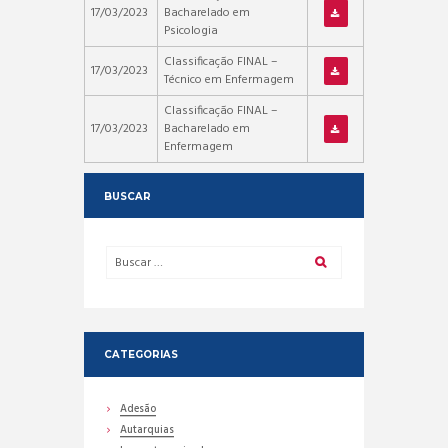
17/03/2023
Bacharelado em
Psicologia
Classificação FINAL –
17/03/2023
Técnico em Enfermagem
Classificação FINAL –
17/03/2023
Bacharelado em
Enfermagem
BUSCAR
CATEGORIAS
Adesão
Autarquias