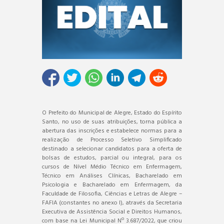
O Prefeito do Municipal de Alegre, Estado do Espírito
Santo, no uso de suas atribuições, torna pública a
abertura das inscrições e estabelece normas para a
realização de Processo Seletivo Simplificado
destinado a selecionar candidatos para a oferta de
bolsas de estudos, parcial ou integral, para os
cursos de Nível Médio Técnico em Enfermagem,
Técnico em Análises Clínicas, Bacharelado em
Psicologia e Bacharelado em Enfermagem, da
Faculdade de Filosofia, Ciências e Letras de Alegre –
FAFIA (constantes no anexo I), através da Secretaria
Executiva de Assistência Social e Direitos Humanos,
com base na Lei Municipal Nº 3.687/2022, que criou