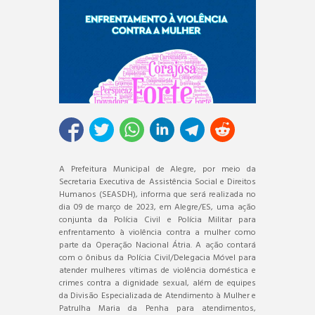
A Prefeitura Municipal de Alegre, por meio da
Secretaria Executiva de Assistência Social e Direitos
Humanos (SEASDH), informa que será realizada no
dia 09 de março de 2023, em Alegre/ES, uma ação
conjunta da Polícia Civil e Polícia Militar para
enfrentamento à violência contra a mulher como
parte da Operação Nacional Átria. A ação contará
com o ônibus da Polícia Civil/Delegacia Móvel para
atender mulheres vítimas de violência doméstica e
crimes contra a dignidade sexual, além de equipes
da Divisão Especializada de Atendimento à Mulher e
Patrulha Maria da Penha para atendimentos,