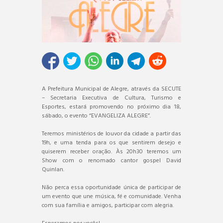
A Prefeitura Municipal de Alegre, através da SECUTE
– Secretaria Executiva de Cultura, Turismo e
Esportes, estará promovendo no próximo dia 18,
sábado, o evento “EVANGELIZA ALEGRE”.
Teremos ministérios de louvor da cidade a partir das
19h, e uma tenda para os que sentirem desejo e
quiserem receber oração. Às 20h30 teremos um
Show com o renomado cantor gospel David
Quinlan.
Não perca essa oportunidade única de participar de
um evento que une música, fé e comunidade. Venha
com sua família e amigos, participar com alegria.