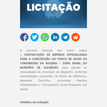
A presente licitação tem como objeto
a
CONTRATAÇÃO DE EMPRESA ESPECIALIZADA
PARA A CONSTRUÇÃO DO PONTO DE APOIO DA
COMUNIDADE DA ROSEIRA – ZONA RURAL DO
MUNICÍPIO DE ALEGRE/ES
, para atender as
necessidades do município de Alegre/ES, conforme
especificações constantes no Termo de Referência,
Memorial Descritivo, consoante Planilha
Orçamentária e Cronograma Físico-Financeiro em
anexo.
Detalhes da Licitação: