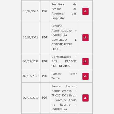
Resultado da
Sessão de
30/12/2022
PDF
Abertura das
Propostas
Recurso
Administrativo –
ESTRUTURA
30/12/2022
PDF
COMERCIO E
CONSTRUCOES
EIRELI
Contrarrazões –
02/02/2023
PDF
ACP RECONS
ENGENHARIA
Parecer Setor
02/02/2023
PDF
Técnico
Parecer Recurso
Administrativo –
TP 020-2022 Rep. I
02/02/2023
PDF
– Ponto de Apoio
na Roseira –
ESTRUTURA