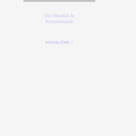
Dia Mundial da
Prematuridade
VISUALIZAR