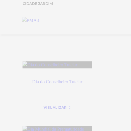
CIDADE JARDIM
Dia do Conselheiro Tutelar
VISUALIZAR