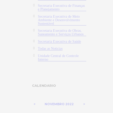
Secretaria Executiva de Finanças
e Planejamento
Secretaria Executiva de Meio
Ambiente e Desenvolvimento
Sustentável
Secretaria Executiva de Obras,
Saneamento e Serviços Urbanos
Secretaria Executiva de Saúde
Todas as Noticias
Unidade Central de Controle
Interno
CALENDARIO
NOVEMBRO
2022