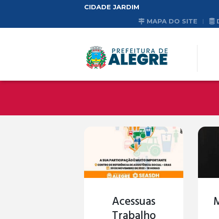
CIDADE JARDIM
MAPA DO SITE
Acessuas
Trabalho