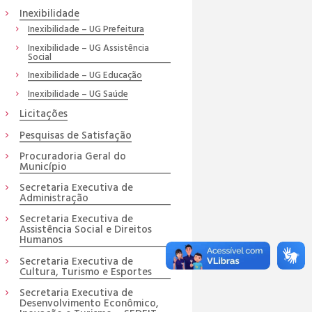
Inexibilidade
Inexibilidade – UG Prefeitura
Inexibilidade – UG Assistência
Social
Inexibilidade – UG Educação
Inexibilidade – UG Saúde
Licitações
Pesquisas de Satisfação
Procuradoria Geral do
Município
Secretaria Executiva de
Administração
Secretaria Executiva de
Assistência Social e Direitos
Humanos
Secretaria Executiva de
Cultura, Turismo e Esportes
Secretaria Executiva de
Desenvolvimento Econômico,