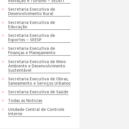
Inovação e Turismo – SEDEIT
Secretaria Executiva de
Desenvolvimento Rural
Secretaria Executiva de
Educação
Secretaria Executiva de
Esportes – SEESP
Secretaria Executiva de
Finanças e Planejamento
Secretaria Executiva de Meio
Ambiente e Desenvolvimento
Sustentável
Secretaria Executiva de Obras,
Saneamento e Serviços Urbanos
Secretaria Executiva de Saúde
Todas as Noticias
Unidade Central de Controle
Interno