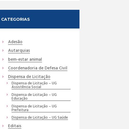
CATEGORIAS
Adesão
Autarquias
bem-estar animal
Coordenadoria de Defesa Civil
Dispensa de Licitação
Dispensa de Licitação – UG
Assistência Social
Dispensa de Licitação – UG
Educação
Dispensa de Licitação – UG
Prefeitura
Dispensa de Licitação – UG Saúde
Editais