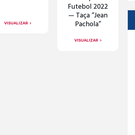
Futebol 2022
— Taça “Jean
Pachola”
VISUALIZAR
VISUALIZAR