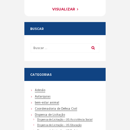
VISUALIZAR
BUSCAR
CATEGORIAS
Adesão
Autarquias
bem-estar animal
Coordenadoria de Defesa Civil
Dispensa de Licitação
Dispensa de Licitação – UG Assistência Social
Dispensa de Licitação – UG Educação