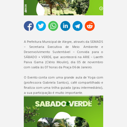
A Prefeitura Municipal de Alegre, através da SEMADS
– Secretaria Executiva de Meio Ambiente e
Desenvolvimento Sustentável – Convida para o
SÁBADO + VERDE, que acontecerá na ARIE – Laerth
Paiva Gama (Clério Moulin), dia 05 de novembro
com saída às 07 horas da Praça 06 de Janeiro.
O Evento conta com uma grande aula de Yoga com
(professora Gabriela Santos), café compartilhado e
finaliza com uma trilha guiada (grau intermediário),
a sua participação é muito importante.