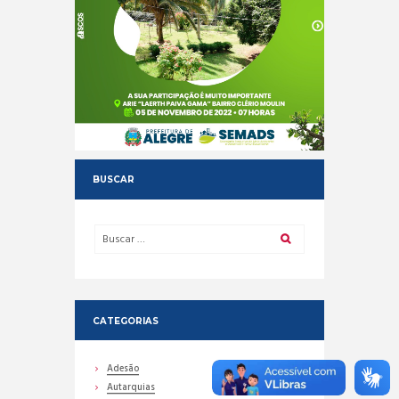
BUSCAR
CATEGORIAS
Adesão
Autarquias