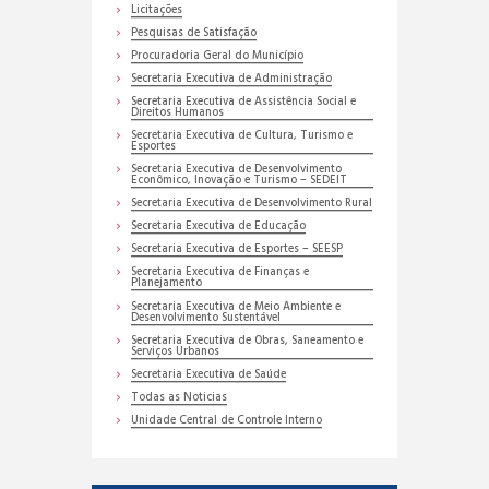
Licitações
Pesquisas de Satisfação
Procuradoria Geral do Município
Secretaria Executiva de Administração
Secretaria Executiva de Assistência Social e
Direitos Humanos
Secretaria Executiva de Cultura, Turismo e
Esportes
Secretaria Executiva de Desenvolvimento
Econômico, Inovação e Turismo – SEDEIT
Secretaria Executiva de Desenvolvimento Rural
Secretaria Executiva de Educação
Secretaria Executiva de Esportes – SEESP
Secretaria Executiva de Finanças e
Planejamento
Secretaria Executiva de Meio Ambiente e
Desenvolvimento Sustentável
Secretaria Executiva de Obras, Saneamento e
Serviços Urbanos
Secretaria Executiva de Saúde
Todas as Noticias
Unidade Central de Controle Interno