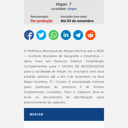
A Prefeitura Municipal de Alegre informa que o IBGE
— Instituto Brasileiro de Geografia e Estatística —
abriu mais um Processo Seletivo Simplificado
Complementar para 7 VAGAS DE RECENSEADOR
para a localidade de Alegre. As inscrições sem taxa
estarão abertas até o dia 3 de novembro na Rua
Major Quintino, 71 – Centro. A escolaridade mínima
para participar do processo é de Ensino
Fundamental Completo. Para o cadastro deve-se
levar os documentos de identificação para
preenchimento do cadastro.
BUSCAR