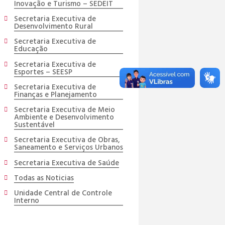
Inovação e Turismo – SEDEIT
Secretaria Executiva de
Desenvolvimento Rural
Secretaria Executiva de
Educação
Secretaria Executiva de
Esportes – SEESP
Secretaria Executiva de
Finanças e Planejamento
Secretaria Executiva de Meio
Ambiente e Desenvolvimento
Sustentável
Secretaria Executiva de Obras,
Saneamento e Serviços Urbanos
Secretaria Executiva de Saúde
Todas as Noticias
Unidade Central de Controle
Interno