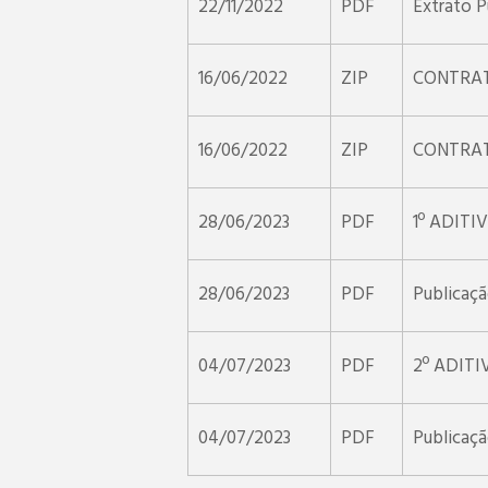
22/11/2022
PDF
Extrato 
16/06/2022
ZIP
CONTRAT
16/06/2022
ZIP
CONTRAT
28/06/2023
PDF
1º ADITI
28/06/2023
PDF
Publicaç
04/07/2023
PDF
2º ADITI
04/07/2023
PDF
Publicaç