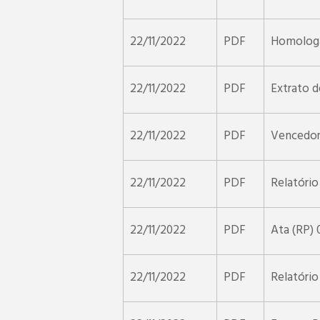
22/11/2022
PDF
Homolog
22/11/2022
PDF
Extrato d
22/11/2022
PDF
Vencedor
22/11/2022
PDF
Relatório
22/11/2022
PDF
Ata (RP)
22/11/2022
PDF
Relatóri