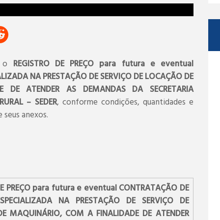
é o
REGISTRO DE PREÇO para futura e eventual
LIZADA NA PRESTAÇÃO DE SERVIÇO DE LOCAÇÃO DE
DE DE ATENDER AS DEMANDAS DA SECRETARIA
RURAL – SEDER
, conforme condições, quantidades e
 e seus anexos.
E PREÇO para futura e eventual CONTRATAÇÃO DE
SPECIALIZADA NA PRESTAÇÃO DE SERVIÇO DE
E MAQUINÁRIO, COM A FINALIDADE DE ATENDER