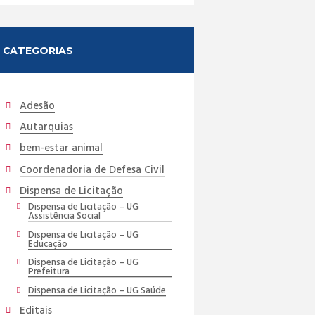
CATEGORIAS
Adesão
Autarquias
bem-estar animal
Coordenadoria de Defesa Civil
Dispensa de Licitação
Dispensa de Licitação – UG
Assistência Social
Dispensa de Licitação – UG
Educação
Dispensa de Licitação – UG
Prefeitura
Dispensa de Licitação – UG Saúde
Editais