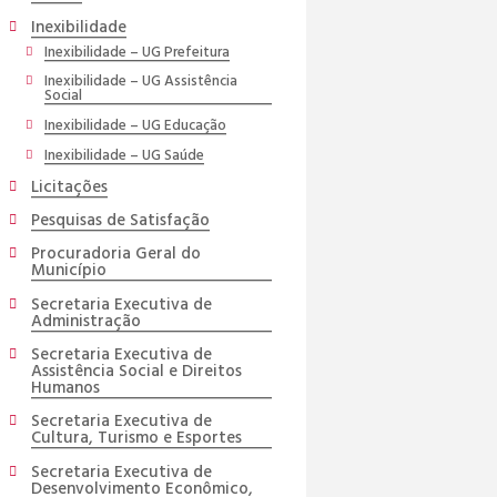
Inexibilidade
Inexibilidade – UG Prefeitura
Inexibilidade – UG Assistência
Social
Inexibilidade – UG Educação
Inexibilidade – UG Saúde
Licitações
Pesquisas de Satisfação
Procuradoria Geral do
Município
Secretaria Executiva de
Administração
Secretaria Executiva de
Assistência Social e Direitos
Humanos
Secretaria Executiva de
Cultura, Turismo e Esportes
Secretaria Executiva de
Desenvolvimento Econômico,