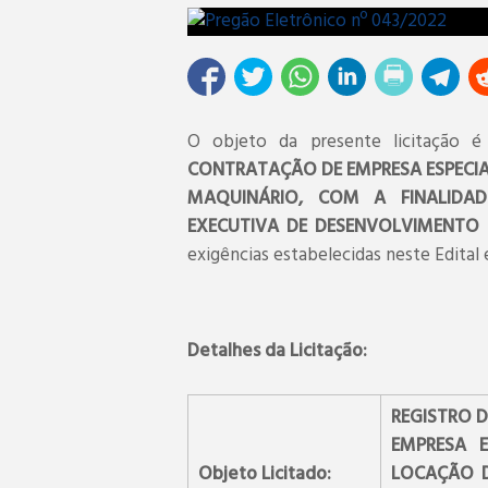
O objeto da presente licitação 
CONTRATAÇÃO DE EMPRESA ESPECIA
MAQUINÁRIO, COM A FINALIDA
EXECUTIVA DE DESENVOLVIMENTO 
exigências estabelecidas neste Edital
Detalhes da Licitação:
REGISTRO D
EMPRESA E
Objeto Licitado:
LOCAÇÃO D