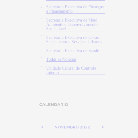
Secretaria Executiva de Finanças
e Planejamento
Secretaria Executiva de Meio
Ambiente e Desenvolvimento
Sustentável
Secretaria Executiva de Obras,
Saneamento e Serviços Urbanos
Secretaria Executiva de Saúde
Todas as Noticias
Unidade Central de Controle
Interno
CALENDARIO
NOVEMBRO
2022