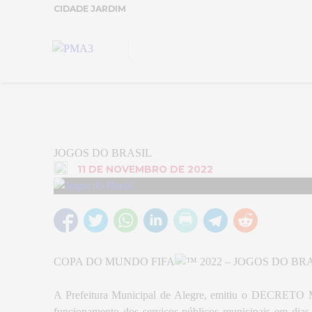
CIDADE JARDIM
JOGOS DO BRASIL
11 DE NOVEMBRO DE 2022
COPA DO MUNDO FIFA
2022 – JOGOS DO BRAS
A Prefeitura Municipal de Alegre, emitiu o DECRETO 
funcionamento dos serviços públicos municipais em dias