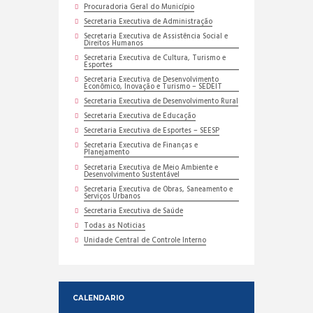
Procuradoria Geral do Município
Secretaria Executiva de Administração
Secretaria Executiva de Assistência Social e
Direitos Humanos
Secretaria Executiva de Cultura, Turismo e
Esportes
Secretaria Executiva de Desenvolvimento
Econômico, Inovação e Turismo – SEDEIT
Secretaria Executiva de Desenvolvimento Rural
Secretaria Executiva de Educação
Secretaria Executiva de Esportes – SEESP
Secretaria Executiva de Finanças e
Planejamento
Secretaria Executiva de Meio Ambiente e
Desenvolvimento Sustentável
Secretaria Executiva de Obras, Saneamento e
Serviços Urbanos
Secretaria Executiva de Saúde
Todas as Noticias
Unidade Central de Controle Interno
CALENDARIO