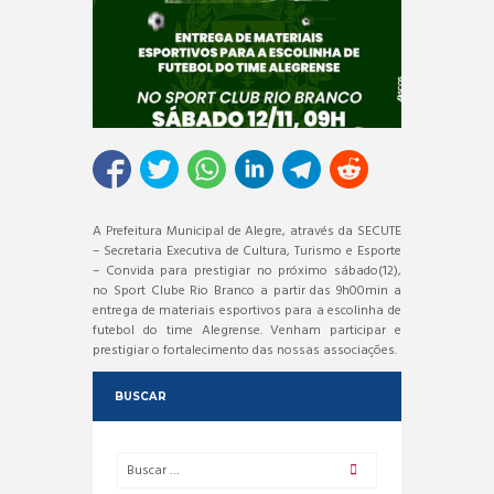
A Prefeitura Municipal de Alegre, através da SECUTE
– Secretaria Executiva de Cultura, Turismo e Esporte
– Convida para prestigiar no próximo sábado(12),
no Sport Clube Rio Branco a partir das 9h00min a
entrega de materiais esportivos para a escolinha de
futebol do time Alegrense. Venham participar e
prestigiar o fortalecimento das nossas associações.
BUSCAR