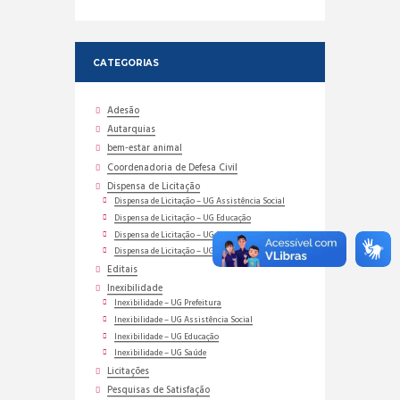
CATEGORIAS
Adesão
Autarquias
bem-estar animal
Coordenadoria de Defesa Civil
Dispensa de Licitação
Dispensa de Licitação – UG Assistência Social
Dispensa de Licitação – UG Educação
Dispensa de Licitação – UG Prefeitura
Dispensa de Licitação – UG Saúde
Editais
Inexibilidade
Inexibilidade – UG Prefeitura
Inexibilidade – UG Assistência Social
Inexibilidade – UG Educação
Inexibilidade – UG Saúde
Licitações
Pesquisas de Satisfação