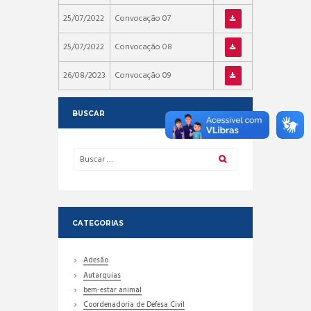
25/07/2022
Convocação 07
25/07/2022
Convocação 08
26/08/2023
Convocação 09
BUSCAR
CATEGORIAS
Adesão
Autarquias
bem-estar animal
Coordenadoria de Defesa Civil