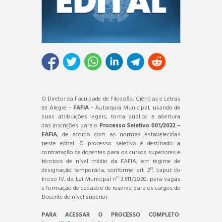
O Diretor da Faculdade de Filosofia, Ciências e Letras
de Alegre –
FAFIA
– Autarquia Municipal, usando de
suas atribuições legais, torna público a abertura
das inscrições para o
Processo Seletivo 001/2022 –
FAFIA
, de acordo com as normas estabelecidas
neste edital. O processo seletivo é destinado a
contratação de docentes para os cursos superiores e
técnicos de nível médio da FAFIA, em regime de
designação temporária, conforme art. 2º, caput do
inciso IV, da Lei Municipal nº 3.611/2020, para vagas
e formação de cadastro de reserva para os cargos de
Docente de nível superior.
PARA ACESSAR O PROCESSO COMPLETO
: