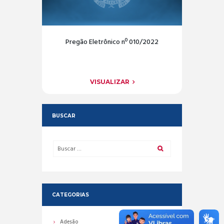
Pregão Eletrônico nº 010/2022
VISUALIZAR
BUSCAR
CATEGORIAS
Adesão