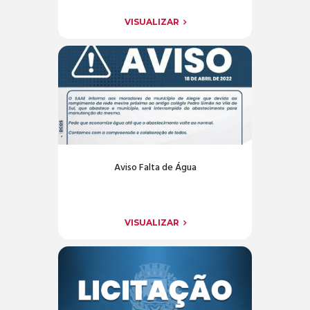
VISUALIZAR
Aviso Falta de Água
VISUALIZAR