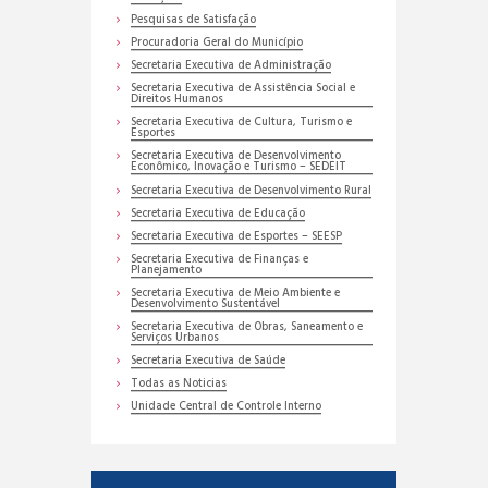
Pesquisas de Satisfação
Procuradoria Geral do Município
Secretaria Executiva de Administração
Secretaria Executiva de Assistência Social e
Direitos Humanos
Secretaria Executiva de Cultura, Turismo e
Esportes
Secretaria Executiva de Desenvolvimento
Econômico, Inovação e Turismo – SEDEIT
Secretaria Executiva de Desenvolvimento Rural
Secretaria Executiva de Educação
Secretaria Executiva de Esportes – SEESP
Secretaria Executiva de Finanças e
Planejamento
Secretaria Executiva de Meio Ambiente e
Desenvolvimento Sustentável
Secretaria Executiva de Obras, Saneamento e
Serviços Urbanos
Secretaria Executiva de Saúde
Todas as Noticias
Unidade Central de Controle Interno