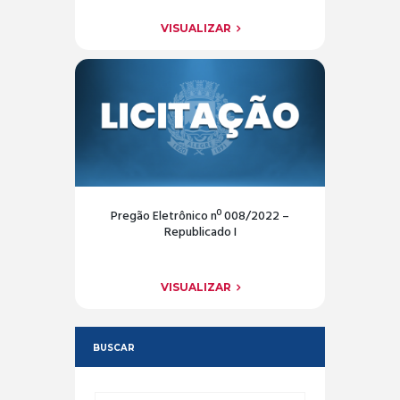
VISUALIZAR
Pregão Eletrônico nº 008/2022 –
Republicado I
VISUALIZAR
BUSCAR