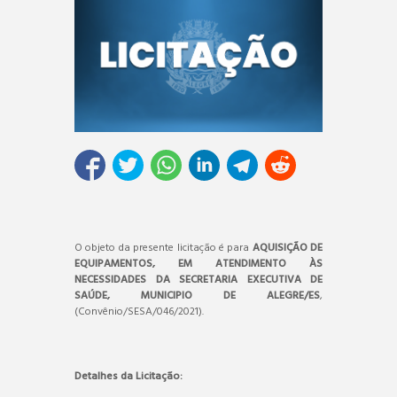
O objeto da presente licitação é para
AQUISIÇÃO DE
EQUIPAMENTOS, EM ATENDIMENTO ÀS
NECESSIDADES DA SECRETARIA EXECUTIVA DE
SAÚDE, MUNICIPIO DE ALEGRE/ES
,
(Convênio/SESA/046/2021).
Detalhes da Licitação: