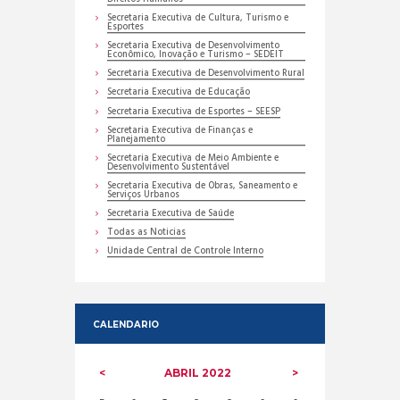
Secretaria Executiva de Cultura, Turismo e
Esportes
Secretaria Executiva de Desenvolvimento
Econômico, Inovação e Turismo – SEDEIT
Secretaria Executiva de Desenvolvimento Rural
Secretaria Executiva de Educação
Secretaria Executiva de Esportes – SEESP
Secretaria Executiva de Finanças e
Planejamento
Secretaria Executiva de Meio Ambiente e
Desenvolvimento Sustentável
Secretaria Executiva de Obras, Saneamento e
Serviços Urbanos
Secretaria Executiva de Saúde
Todas as Noticias
Unidade Central de Controle Interno
CALENDARIO
ABRIL
2022