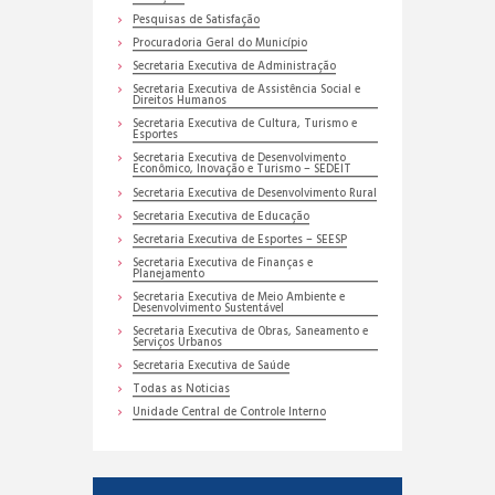
Pesquisas de Satisfação
Procuradoria Geral do Município
Secretaria Executiva de Administração
Secretaria Executiva de Assistência Social e
Direitos Humanos
Secretaria Executiva de Cultura, Turismo e
Esportes
Secretaria Executiva de Desenvolvimento
Econômico, Inovação e Turismo – SEDEIT
Secretaria Executiva de Desenvolvimento Rural
Secretaria Executiva de Educação
Secretaria Executiva de Esportes – SEESP
Secretaria Executiva de Finanças e
Planejamento
Secretaria Executiva de Meio Ambiente e
Desenvolvimento Sustentável
Secretaria Executiva de Obras, Saneamento e
Serviços Urbanos
Secretaria Executiva de Saúde
Todas as Noticias
Unidade Central de Controle Interno