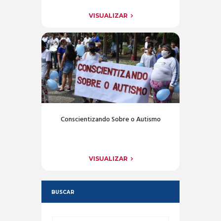
VISUALIZAR
Conscientizando Sobre o Autismo
VISUALIZAR
BUSCAR