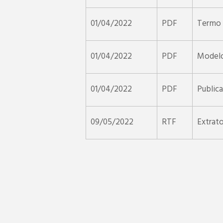
01/04/2022
PDF
Termo 
01/04/2022
PDF
Modelo
01/04/2022
PDF
Public
09/05/2022
RTF
Extrat