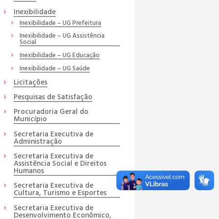
Inexibilidade
Inexibilidade – UG Prefeitura
Inexibilidade – UG Assistência
Social
Inexibilidade – UG Educação
Inexibilidade – UG Saúde
Licitações
Pesquisas de Satisfação
Procuradoria Geral do
Município
Secretaria Executiva de
Administração
Secretaria Executiva de
Assistência Social e Direitos
Humanos
Secretaria Executiva de
Cultura, Turismo e Esportes
Secretaria Executiva de
Desenvolvimento Econômico,