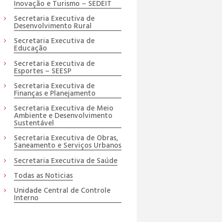
Inovação e Turismo – SEDEIT
Secretaria Executiva de
Desenvolvimento Rural
Secretaria Executiva de
Educação
Secretaria Executiva de
Esportes – SEESP
Secretaria Executiva de
Finanças e Planejamento
Secretaria Executiva de Meio
Ambiente e Desenvolvimento
Sustentável
Secretaria Executiva de Obras,
Saneamento e Serviços Urbanos
Secretaria Executiva de Saúde
Todas as Noticias
Unidade Central de Controle
Interno