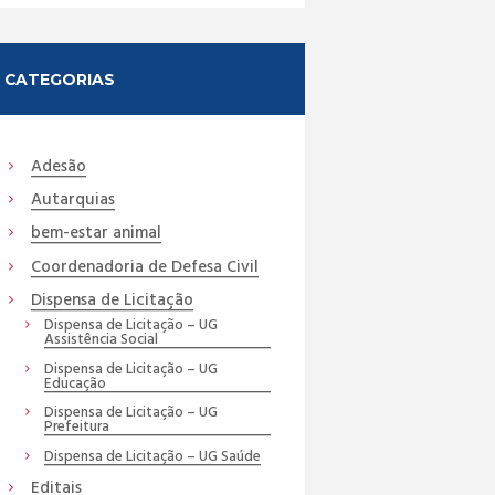
CATEGORIAS
Adesão
Autarquias
bem-estar animal
Coordenadoria de Defesa Civil
Dispensa de Licitação
Dispensa de Licitação – UG
Assistência Social
Dispensa de Licitação – UG
Educação
Dispensa de Licitação – UG
Prefeitura
Dispensa de Licitação – UG Saúde
Editais