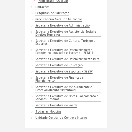
Inexibilidade – UG Saúde
Licitações
Pesquisas de Satisfação
Procuradoria Geral do Município
Secretaria Executiva de Administração
Secretaria Executiva de Assistência Social e
Direitos Humanos
Secretaria Executiva de Cultura, Turismo e
Esportes
Secretaria Executiva de Desenvolvimento
Econômico, Inovação e Turismo – SEDEIT
Secretaria Executiva de Desenvolvimento Rural
Secretaria Executiva de Educação
Secretaria Executiva de Esportes – SEESP
Secretaria Executiva de Finanças e
Planejamento
Secretaria Executiva de Meio Ambiente e
Desenvolvimento Sustentável
Secretaria Executiva de Obras, Saneamento e
Serviços Urbanos
Secretaria Executiva de Saúde
Todas as Noticias
Unidade Central de Controle Interno