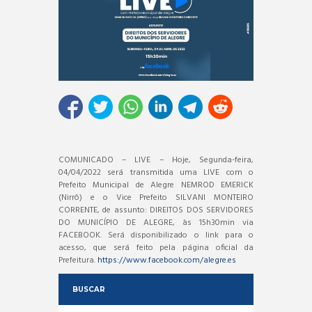
COMUNICADO – LIVE – Hoje, Segunda-feira,
04/04/2022 será transmitida uma LIVE com o
Prefeito Municipal de Alegre NEMROD EMERICK
(Nirrô) e o Vice Prefeito SILVANI MONTEIRO
CORRENTE, de assunto: DIREITOS DOS SERVIDORES
DO MUNICÍPIO DE ALEGRE, às 15h30min via
FACEBOOK. Será disponibilizado o link para o
acesso, que será feito pela página oficial da
Prefeitura.
https://www.facebook.com/alegre.es
BUSCAR