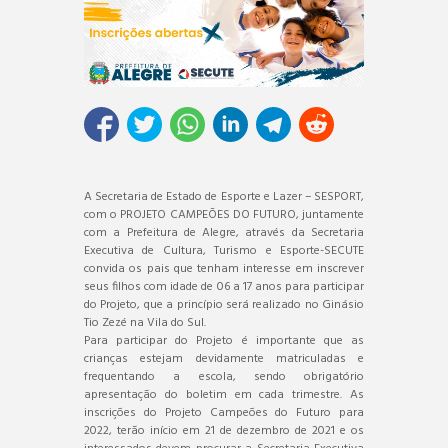
A Secretaria de Estado de Esporte e Lazer – SESPORT,
com o PROJETO CAMPEÕES DO FUTURO, juntamente
com a Prefeitura de Alegre, através da Secretaria
Executiva de Cultura, Turismo e Esporte-SECUTE
convida os pais que tenham interesse em inscrever
seus filhos com idade de 06 a 17 anos para participar
do Projeto, que a princípio será realizado no Ginásio
Tio Zezé na Vila do Sul.
Para participar do Projeto é importante que as
crianças estejam devidamente matriculadas e
frequentando a escola, sendo obrigatório
apresentação do boletim em cada trimestre. As
inscrições do Projeto Campeões do Futuro para
2022, terão início em 21 de dezembro de 2021 e os