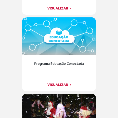
VISUALIZAR
Programa Educação Conectada
VISUALIZAR