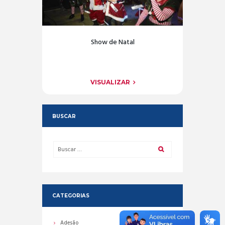
Show de Natal
VISUALIZAR
BUSCAR
CATEGORIAS
Adesão