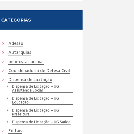
CATEGORIAS
Adesão
Autarquias
bem-estar animal
Coordenadoria de Defesa Civil
Dispensa de Licitação
Dispensa de Licitação – UG
Assistência Social
Dispensa de Licitação – UG
Educação
Dispensa de Licitação – UG
Prefeitura
Dispensa de Licitação – UG Saúde
Editais