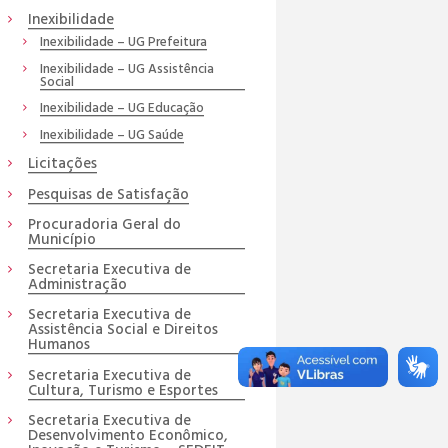
Inexibilidade
Inexibilidade – UG Prefeitura
Inexibilidade – UG Assistência
Social
Inexibilidade – UG Educação
Inexibilidade – UG Saúde
Licitações
Pesquisas de Satisfação
Procuradoria Geral do
Município
Secretaria Executiva de
Administração
Secretaria Executiva de
Assistência Social e Direitos
Humanos
Secretaria Executiva de
Cultura, Turismo e Esportes
Secretaria Executiva de
Desenvolvimento Econômico,