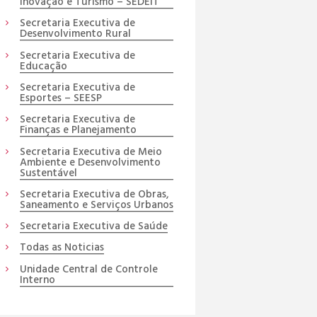
Inovação e Turismo – SEDEIT
Secretaria Executiva de
Desenvolvimento Rural
Secretaria Executiva de
Educação
Secretaria Executiva de
Esportes – SEESP
Secretaria Executiva de
Finanças e Planejamento
Secretaria Executiva de Meio
Ambiente e Desenvolvimento
Sustentável
Secretaria Executiva de Obras,
Saneamento e Serviços Urbanos
Secretaria Executiva de Saúde
Todas as Noticias
Unidade Central de Controle
Interno