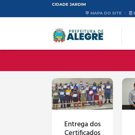
CIDADE JARDIM
MAPA DO SITE
Entrega dos
Certificados