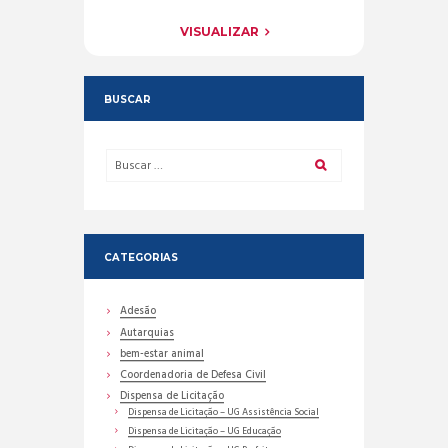
VISUALIZAR
BUSCAR
CATEGORIAS
Adesão
Autarquias
bem-estar animal
Coordenadoria de Defesa Civil
Dispensa de Licitação
Dispensa de Licitação – UG Assistência Social
Dispensa de Licitação – UG Educação