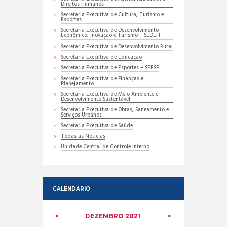
Direitos Humanos
Secretaria Executiva de Cultura, Turismo e
Esportes
Secretaria Executiva de Desenvolvimento
Econômico, Inovação e Turismo – SEDEIT
Secretaria Executiva de Desenvolvimento Rural
Secretaria Executiva de Educação
Secretaria Executiva de Esportes – SEESP
Secretaria Executiva de Finanças e
Planejamento
Secretaria Executiva de Meio Ambiente e
Desenvolvimento Sustentável
Secretaria Executiva de Obras, Saneamento e
Serviços Urbanos
Secretaria Executiva de Saúde
Todas as Noticias
Unidade Central de Controle Interno
CALENDARIO
DEZEMBRO
2021