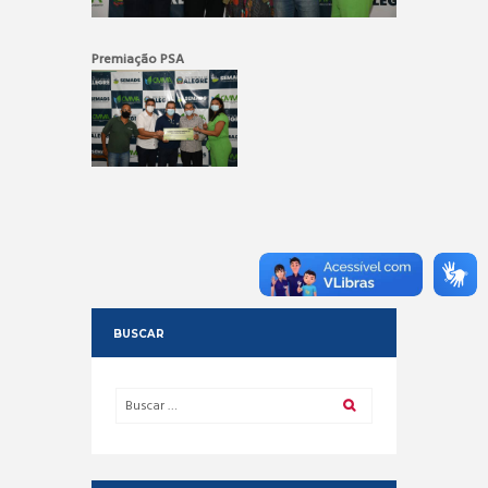
Premiação PSA
BUSCAR