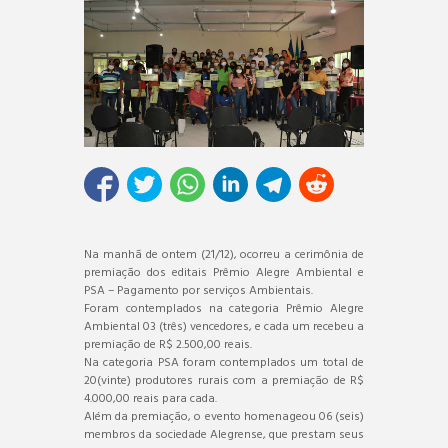
Na manhã de ontem (21/12), ocorreu a cerimônia de
premiação dos editais Prêmio Alegre Ambiental e
PSA – Pagamento por serviços Ambientais.
Foram contemplados na categoria Prêmio Alegre
Ambiental 03 (três) vencedores, e cada um recebeu a
premiação de R$ 2.500,00 reais.
Na categoria PSA foram contemplados um total de
20(vinte) produtores rurais com a premiação de R$
4.000,00 reais para cada.
Além da premiação, o evento homenageou 06 (seis)
membros da sociedade Alegrense, que prestam seus