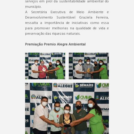
serviços em prol da sustentabilidade ambiental do
município.
A Secretária Executiva de Meio Ambiente e
Desenvolvimento Sustentável Graziela Ferreira,
ressalta a importância de iniciativas como essa
para promover melhorias na qualidade de vida e
preservação das riquezas naturais.
Premiação Premio Alegre Ambiental