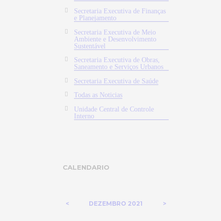
Secretaria Executiva de Finanças
e Planejamento
Secretaria Executiva de Meio
Ambiente e Desenvolvimento
Sustentável
Secretaria Executiva de Obras,
Saneamento e Serviços Urbanos
Secretaria Executiva de Saúde
Todas as Noticias
Unidade Central de Controle
Interno
CALENDARIO
DEZEMBRO
2021