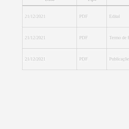
21/12/2021
PDF
Edital
21/12/2021
PDF
Termo de 
21/12/2021
PDF
Publicaçõe