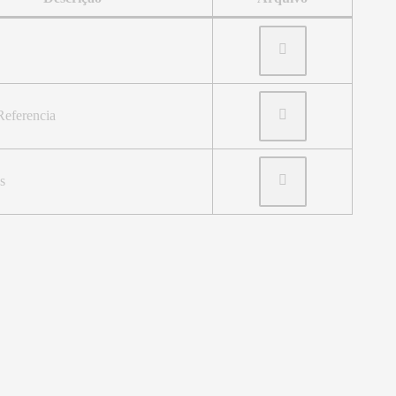
Referencia
s