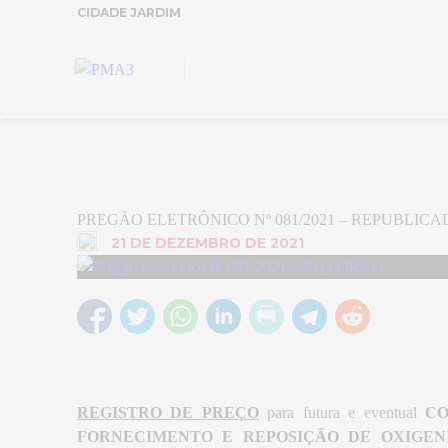
CIDADE JARDIM
PREGÃO ELETRÔNICO Nº 081/2021 – REPUBLICA
21 DE DEZEMBRO DE 2021
REGISTRO DE PREÇO
para futura e eventual
CO
FORNECIMENTO E REPOSIÇÃO DE OXIGEN