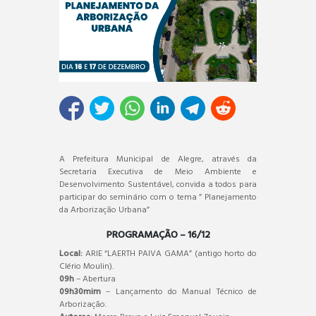
A Prefeitura Municipal de Alegre, através da
Secretaria Executiva de Meio Ambiente e
Desenvolvimento Sustentável, convida a todos para
participar do seminário com o tema ” Planejamento
da Arborização Urbana”
PROGRAMAÇÃO – 16/12
Local:
ARIE “LAERTH PAIVA GAMA” (antigo horto do
Clério Moulin).
09h
– Abertura
09h30mim
– Lançamento do Manual Técnico de
Arborização.