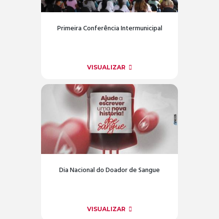
Primeira Conferência Intermunicipal
VISUALIZAR
Dia Nacional do Doador de Sangue
VISUALIZAR