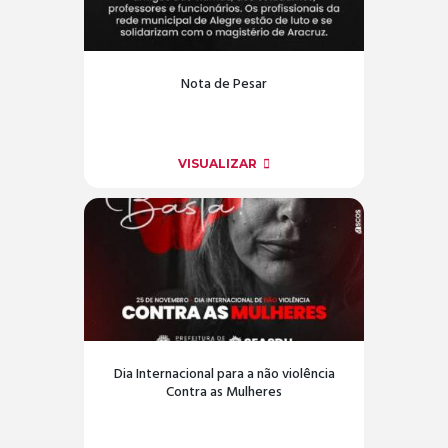
Nota de Pesar
VISUALIZAR
Dia Internacional para a não violência
Contra as Mulheres