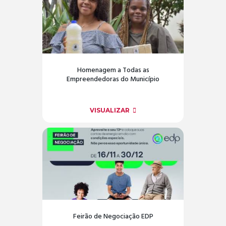
Homenagem a Todas as
Empreendedoras do Município
VISUALIZAR
Feirão de Negociação EDP