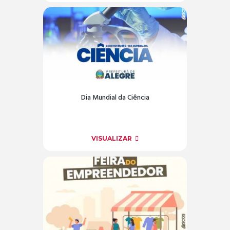
Dia Mundial da Ciência
VISUALIZAR