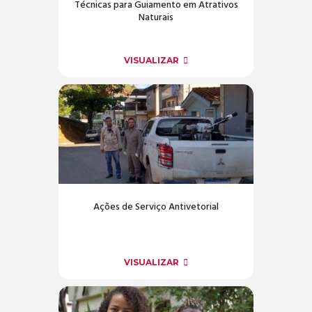
Técnicas para Guiamento em Atrativos
Naturais
VISUALIZAR
Ações de Serviço Antivetorial
VISUALIZAR