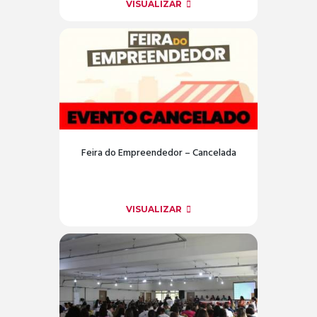
VISUALIZAR
Feira do Empreendedor – Cancelada
VISUALIZAR