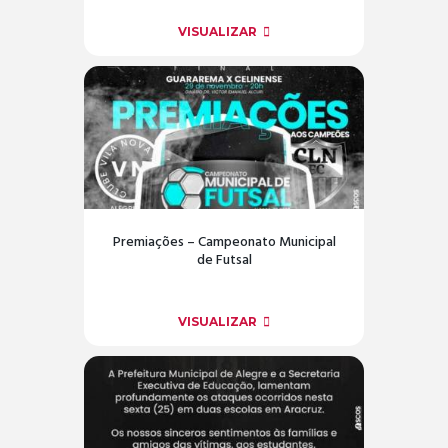
VISUALIZAR
Premiações – Campeonato Municipal
de Futsal
VISUALIZAR