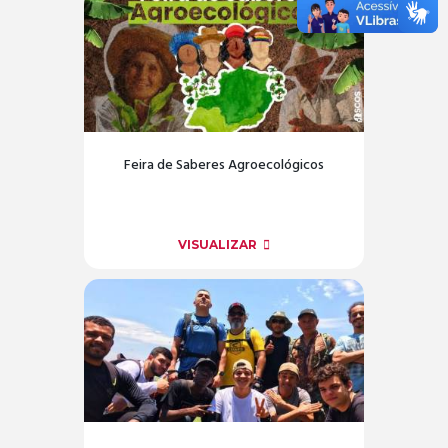
Feira de Saberes Agroecológicos
VISUALIZAR