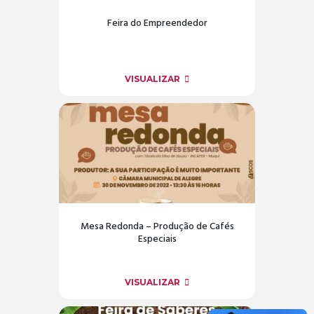
Feira do Empreendedor
VISUALIZAR
Mesa Redonda – Produção de Cafés
Especiais
VISUALIZAR