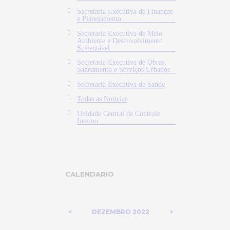
Secretaria Executiva de Finanças
e Planejamento
Secretaria Executiva de Meio
Ambiente e Desenvolvimento
Sustentável
Secretaria Executiva de Obras,
Saneamento e Serviços Urbanos
Secretaria Executiva de Saúde
Todas as Noticias
Unidade Central de Controle
Interno
CALENDARIO
DEZEMBRO
2022