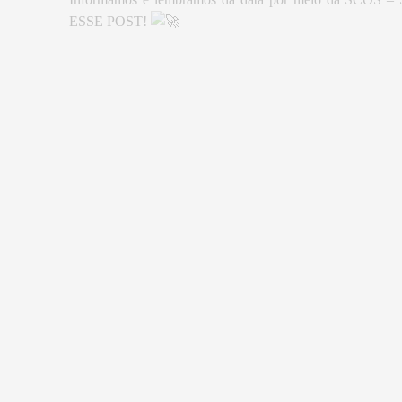
ESSE POST!