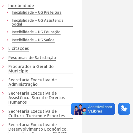
Inexibilidade
Inexibilidade – UG Prefeitura
Inexibilidade – UG Assistência
Social
Inexibilidade – UG Educação
Inexibilidade – UG Saúde
Licitações
Pesquisas de Satisfação
Procuradoria Geral do
Município
Secretaria Executiva de
Administração
Secretaria Executiva de
Assistência Social e Direitos
Humanos
Secretaria Executiva de
Cultura, Turismo e Esportes
Secretaria Executiva de
Desenvolvimento Econômico,