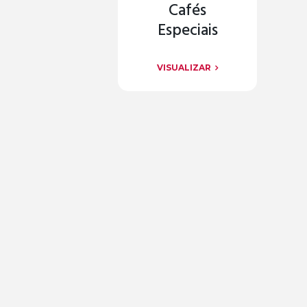
Cafés
Especiais
VISUALIZAR