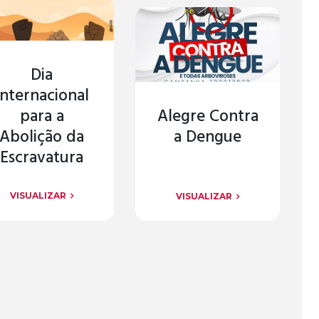
Dia
Internacional
para a
Alegre Contra
Abolição da
a Dengue
Escravatura
VISUALIZAR
VISUALIZAR