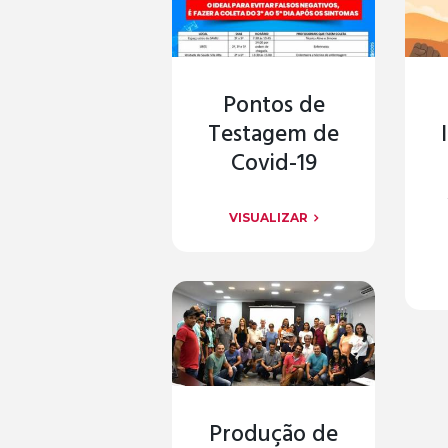
Pontos de
Testagem de
Covid-19
VISUALIZAR
Produção de