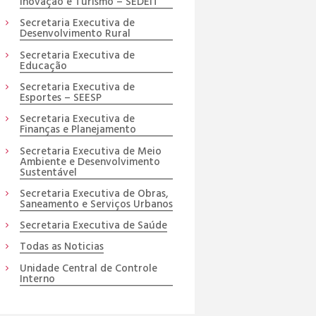
Inovação e Turismo – SEDEIT
Secretaria Executiva de
Desenvolvimento Rural
Secretaria Executiva de
Educação
Secretaria Executiva de
Esportes – SEESP
Secretaria Executiva de
Finanças e Planejamento
Secretaria Executiva de Meio
Ambiente e Desenvolvimento
Sustentável
Secretaria Executiva de Obras,
Saneamento e Serviços Urbanos
Secretaria Executiva de Saúde
Todas as Noticias
Unidade Central de Controle
Interno