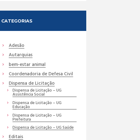
CATEGORIAS
Adesão
Autarquias
bem-estar animal
Coordenadoria de Defesa Civil
Dispensa de Licitação
Dispensa de Licitação – UG
Assistência Social
Dispensa de Licitação – UG
Educação
Dispensa de Licitação – UG
Prefeitura
Dispensa de Licitação – UG Saúde
Editais