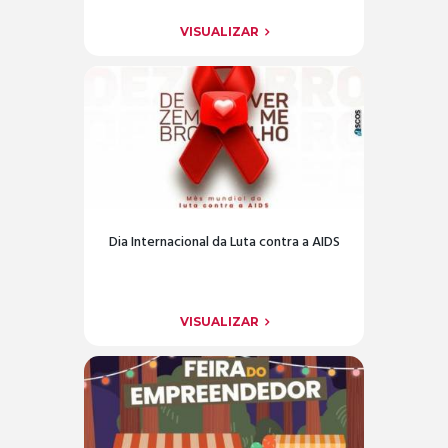
VISUALIZAR
Dia Internacional da Luta contra a AIDS
VISUALIZAR