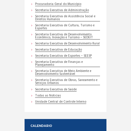
Procuradoria Geral do Município
Secretaria Executiva de Administração
Secretaria Executiva de Assistência Social e
Direitos Humanos
Secretaria Executiva de Cultura, Turismo e
Esportes
Secretaria Executiva de Desenvolvimento
Econômico, Inovação e Turismo – SEDEIT
Secretaria Executiva de Desenvolvimento Rural
Secretaria Executiva de Educação
Secretaria Executiva de Esportes – SEESP
Secretaria Executiva de Finanças e
Planejamento
Secretaria Executiva de Meio Ambiente e
Desenvolvimento Sustentável
Secretaria Executiva de Obras, Saneamento e
Serviços Urbanos
Secretaria Executiva de Saúde
Todas as Noticias
Unidade Central de Controle Interno
CALENDARIO