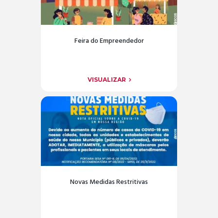
Feira do Empreendedor
VISUALIZAR
Novas Medidas Restritivas