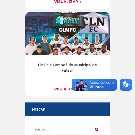
VISUALIZAR
Cln Fc é Campeã do Municipal de
Futsal!
VISUALIZAR
BUSCAR