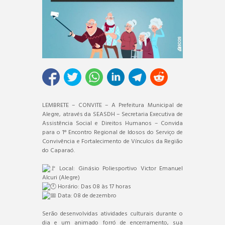
LEMBRETE – CONVITE – A Prefeitura Municipal de
Alegre, através da SEASDH – Secretaria Executiva de
Assistência Social e Direitos Humanos – Convida
para o 1° Encontro Regional de Idosos do Serviço de
Convivência e Fortalecimento de Vínculos da Região
do Caparaó.
Local: Ginásio Poliesportivo Victor Emanuel
Alcuri (Alegre)
Horário: Das 08 às 17 horas
Data: 08 de dezembro
Serão desenvolvidas atividades culturais durante o
dia e um animado forró de encerramento, sua