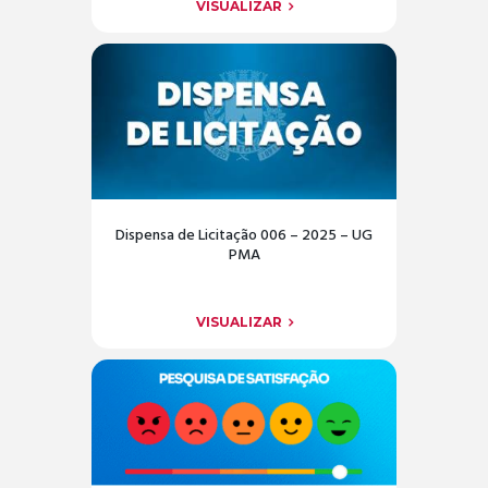
VISUALIZAR
Dispensa de Licitação 006 – 2025 – UG
PMA
VISUALIZAR