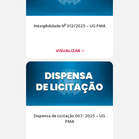
Inexigibilidade Nº 012/2025 – UG PMA
VISUALIZAR
Dispensa de Licitação 007- 2025 – UG
PMA