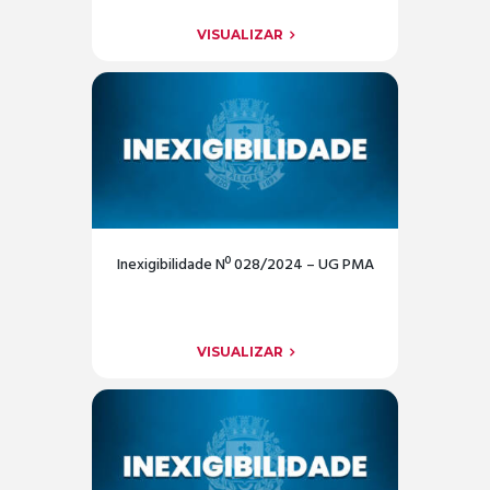
VISUALIZAR
Inexigibilidade Nº 028/2024 – UG PMA
VISUALIZAR