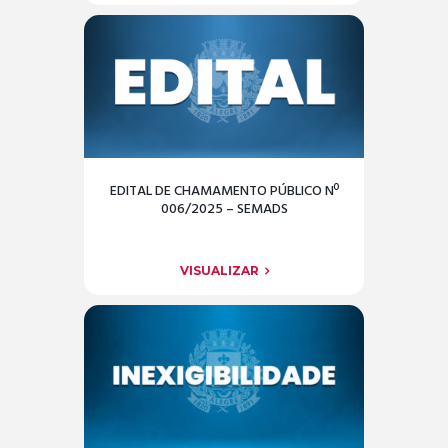
EDITAL DE CHAMAMENTO PÚBLICO Nº
006/2025 – SEMADS
VISUALIZAR