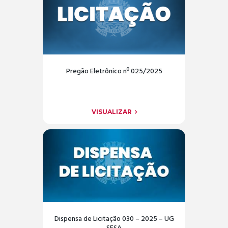
Pregão Eletrônico nº 025/2025
VISUALIZAR
Dispensa de Licitação 030 – 2025 – UG