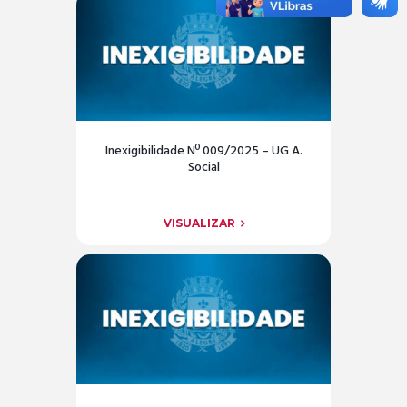
Inexigibilidade Nº 009/2025 – UG A.
Social
VISUALIZAR