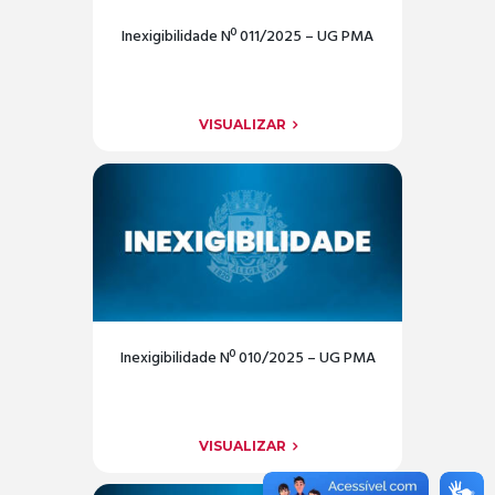
Inexigibilidade Nº 011/2025 – UG PMA
VISUALIZAR
Inexigibilidade Nº 010/2025 – UG PMA
VISUALIZAR