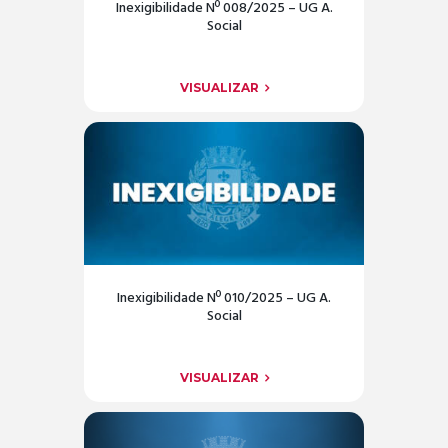
Inexigibilidade Nº 008/2025 – UG A.
Social
VISUALIZAR
Inexigibilidade Nº 010/2025 – UG A.
Social
VISUALIZAR