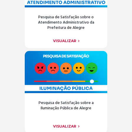
Pesquisa de Satisfação sobre o
Atendimento Administrativo da
Prefeitura de Alegre
VISUALIZAR
Pesquisa de Satisfação sobre a
Iluminação Pública de Alegre
VISUALIZAR