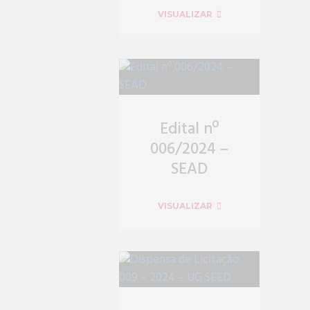
VISUALIZAR
Edital nº
006/2024 –
SEAD
VISUALIZAR