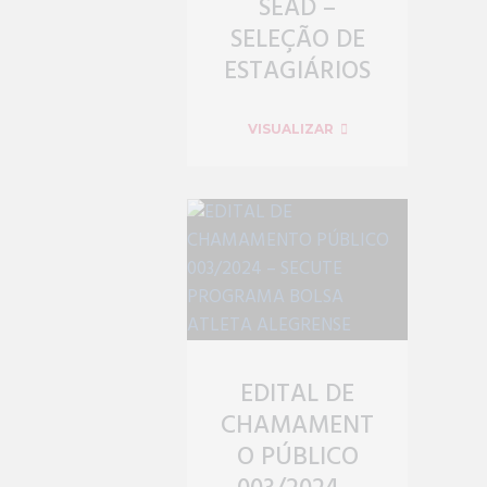
SEAD –
SELEÇÃO DE
ESTAGIÁRIOS
VISUALIZAR
EDITAL DE
CHAMAMENT
O PÚBLICO