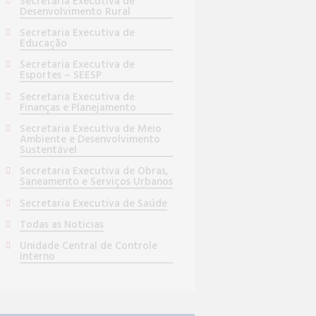
Secretaria Executiva de
Desenvolvimento Rural
Secretaria Executiva de
Educação
Secretaria Executiva de
Esportes – SEESP
Secretaria Executiva de
Finanças e Planejamento
Secretaria Executiva de Meio
Ambiente e Desenvolvimento
Sustentável
Secretaria Executiva de Obras,
Saneamento e Serviços Urbanos
Secretaria Executiva de Saúde
Todas as Noticias
Unidade Central de Controle
Interno