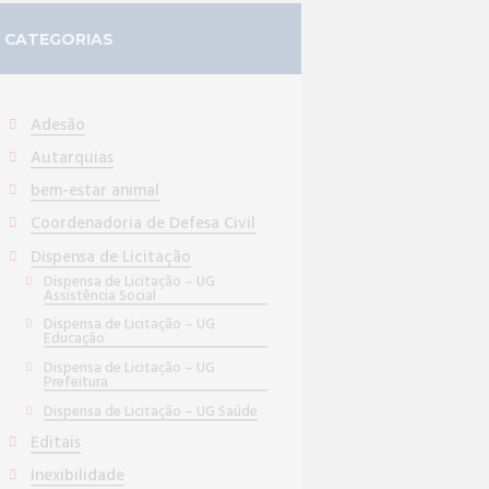
CATEGORIAS
Adesão
Autarquias
bem-estar animal
Coordenadoria de Defesa Civil
Dispensa de Licitação
Dispensa de Licitação – UG
Assistência Social
Dispensa de Licitação – UG
Educação
Dispensa de Licitação – UG
Prefeitura
Dispensa de Licitação – UG Saúde
Editais
Inexibilidade