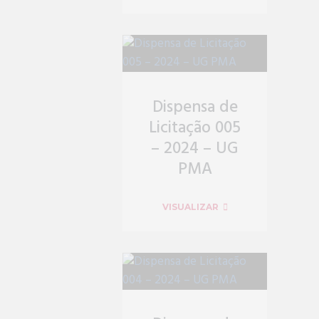
Dispensa de
Licitação 005
– 2024 – UG
PMA
VISUALIZAR