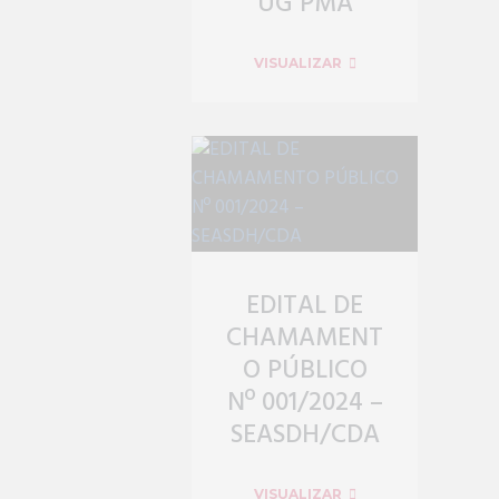
UG PMA
VISUALIZAR
EDITAL DE
CHAMAMENT
O PÚBLICO
Nº 001/2024 –
SEASDH/CDA
VISUALIZAR