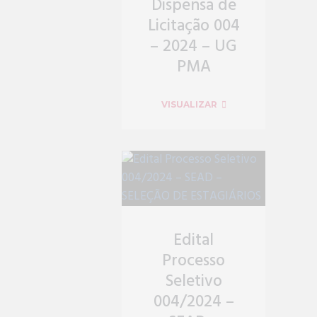
Dispensa de
Licitação 004
– 2024 – UG
PMA
VISUALIZAR
Edital
Processo
Seletivo
004/2024 –