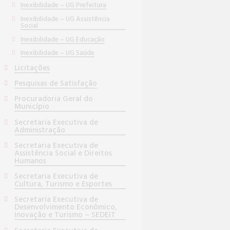
Inexibilidade – UG Prefeitura
Inexibilidade – UG Assistência
Social
Inexibilidade – UG Educação
Inexibilidade – UG Saúde
Licitações
Pesquisas de Satisfação
Procuradoria Geral do
Município
Secretaria Executiva de
Administração
Secretaria Executiva de
Assistência Social e Direitos
Humanos
Secretaria Executiva de
Cultura, Turismo e Esportes
Secretaria Executiva de
Desenvolvimento Econômico,
Inovação e Turismo – SEDEIT