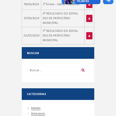
19/06/2024
3ª Errata – Edital Patrocínio
4º RESULTADO DO EDITAL
27/06/2024
002 DE PATROCÍNIO
MUNICIPAL
5º RESULTADO DO EDITAL
03/07/2024
002 DE PATROCÍNIO
MUNICIPAL
BUSCAR
CATEGORIAS
Adesão
Autarquias