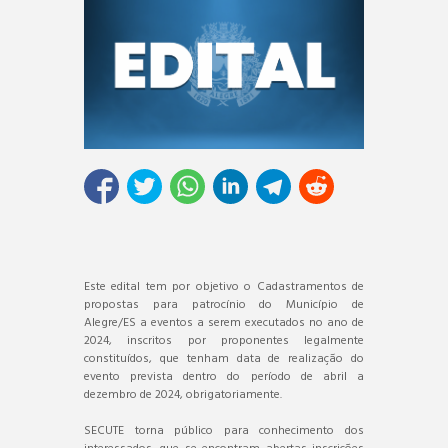
Este edital tem por objetivo o Cadastramentos de
propostas para patrocínio do Município de
Alegre/ES a eventos a serem executados no ano de
2024, inscritos por proponentes legalmente
constituídos, que tenham data de realização do
evento prevista dentro do período de abril a
dezembro de 2024, obrigatoriamente.
SECUTE torna público para conhecimento dos