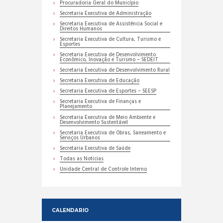
Procuradoria Geral do Município
Secretaria Executiva de Administração
Secretaria Executiva de Assistência Social e
Direitos Humanos
Secretaria Executiva de Cultura, Turismo e
Esportes
Secretaria Executiva de Desenvolvimento
Econômico, Inovação e Turismo – SEDEIT
Secretaria Executiva de Desenvolvimento Rural
Secretaria Executiva de Educação
Secretaria Executiva de Esportes – SEESP
Secretaria Executiva de Finanças e
Planejamento
Secretaria Executiva de Meio Ambiente e
Desenvolvimento Sustentável
Secretaria Executiva de Obras, Saneamento e
Serviços Urbanos
Secretaria Executiva de Saúde
Todas as Noticias
Unidade Central de Controle Interno
CALENDARIO