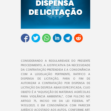
CONSIDERANDO A REGULARIDADE DO PRESENTE
PROCEDIMENTO, A JUSTIFICATIVA DA NECESSIDADE
DA CONTRATAÇÃO PRETENDIDA E A CONSONÂNCIA
COM A LEGISLAÇÃO PERTINENTE, RATIFICO A
DISPENSA DE LICITAÇÃO, PARA O FIM DE
AUTORIZAR A CONTRATAÇÃO POR DISPENSA DE
LICITAÇÃO DA DESPESA ABAIX ESPECIFICADA, CUJO
OBJETO É A “AQUISIÇÃO DE MATERIAIS AGRÍCOLAS
PARA VIGILÂNCIA AMBIENTAL”, COM FULCRO NO
ARTIGO 75, INCISO VIII DA LEI FEDERAL Nº.
14.133/2021, E EM CONSONÂNCIA COM PARECER
JURÍDICO ACOSTADO AOS AUTOS, CONFORME ART.