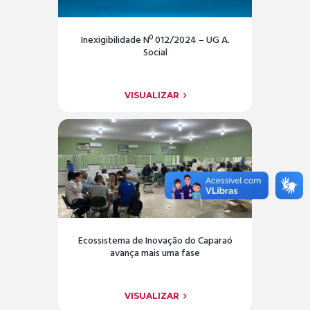
Inexigibilidade Nº 012/2024 – UG A.
Social
VISUALIZAR
Ecossistema de Inovação do Caparaó
avança mais uma fase
VISUALIZAR