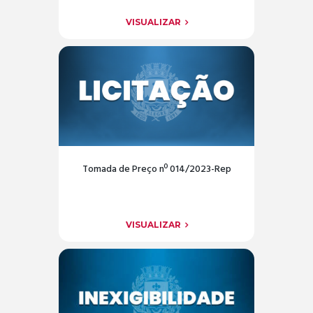
VISUALIZAR
Tomada de Preço nº 014/2023-Rep
VISUALIZAR