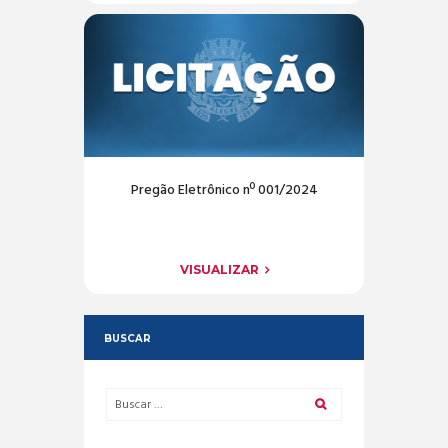
Pregão Eletrônico nº 001/2024
VISUALIZAR
BUSCAR