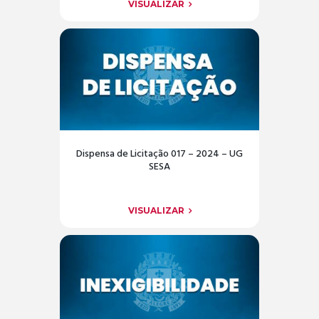
VISUALIZAR
Dispensa de Licitação 017 – 2024 – UG
SESA
VISUALIZAR