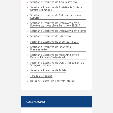
Secretaria Executiva de Administração
Secretaria Executiva de Assistência Social e
Direitos Humanos
Secretaria Executiva de Cultura, Turismo e
Esportes
Secretaria Executiva de Desenvolvimento
Econômico, Inovação e Turismo – SEDEIT
Secretaria Executiva de Desenvolvimento Rural
Secretaria Executiva de Educação
Secretaria Executiva de Esportes – SEESP
Secretaria Executiva de Finanças e
Planejamento
Secretaria Executiva de Meio Ambiente e
Desenvolvimento Sustentável
Secretaria Executiva de Obras, Saneamento e
Serviços Urbanos
Secretaria Executiva de Saúde
Todas as Noticias
Unidade Central de Controle Interno
CALENDARIO