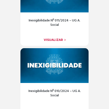
Inexigibilidade Nº 011/2024 – UG A.
Social
VISUALIZAR
Inexigibilidade Nº 010/2024 – UG A.
Social