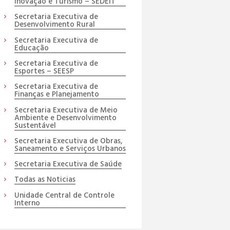
Inovação e Turismo – SEDEIT
Secretaria Executiva de
Desenvolvimento Rural
Secretaria Executiva de
Educação
Secretaria Executiva de
Esportes – SEESP
Secretaria Executiva de
Finanças e Planejamento
Secretaria Executiva de Meio
Ambiente e Desenvolvimento
Sustentável
Secretaria Executiva de Obras,
Saneamento e Serviços Urbanos
Secretaria Executiva de Saúde
Todas as Noticias
Unidade Central de Controle
Interno