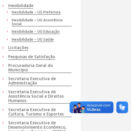
Inexibilidade
Inexibilidade – UG Prefeitura
Inexibilidade – UG Assistência
Social
Inexibilidade – UG Educação
Inexibilidade – UG Saúde
Licitações
Pesquisas de Satisfação
Procuradoria Geral do
Município
Secretaria Executiva de
Administração
Secretaria Executiva de
Assistência Social e Direitos
Humanos
Secretaria Executiva de
Cultura, Turismo e Esportes
Secretaria Executiva de
Desenvolvimento Econômico,