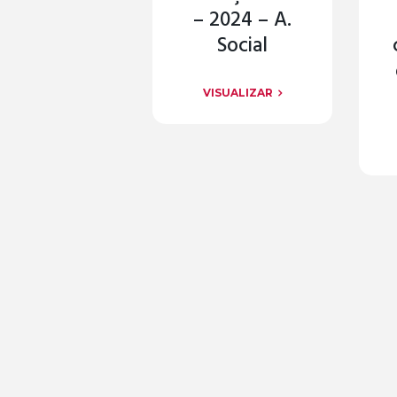
– 2024 – A.
Social
VISUALIZAR