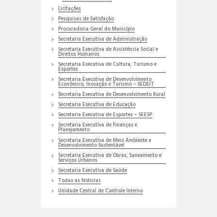
Licitações
Pesquisas de Satisfação
Procuradoria Geral do Município
Secretaria Executiva de Administração
Secretaria Executiva de Assistência Social e
Direitos Humanos
Secretaria Executiva de Cultura, Turismo e
Esportes
Secretaria Executiva de Desenvolvimento
Econômico, Inovação e Turismo – SEDEIT
Secretaria Executiva de Desenvolvimento Rural
Secretaria Executiva de Educação
Secretaria Executiva de Esportes – SEESP
Secretaria Executiva de Finanças e
Planejamento
Secretaria Executiva de Meio Ambiente e
Desenvolvimento Sustentável
Secretaria Executiva de Obras, Saneamento e
Serviços Urbanos
Secretaria Executiva de Saúde
Todas as Noticias
Unidade Central de Controle Interno