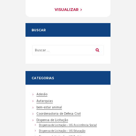
VISUALIZAR
BUSCAR
CATEGORIAS
Adesão
Autarquias
bem-estar animal
Coordenadoria de Defesa Civil
Dispensa de Licitação
Dispensa de Licitação – UG Assistência Social
Dispensa de Licitação – UG Educação