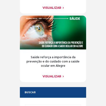
VISUALIZAR
Saúde reforça a importância da
prevenção e do cuidado com a saúde
ocular em Alegre
VISUALIZAR
BUSCAR