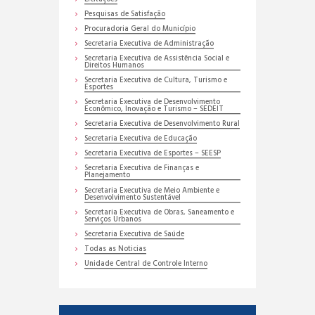
Pesquisas de Satisfação
Procuradoria Geral do Município
Secretaria Executiva de Administração
Secretaria Executiva de Assistência Social e
Direitos Humanos
Secretaria Executiva de Cultura, Turismo e
Esportes
Secretaria Executiva de Desenvolvimento
Econômico, Inovação e Turismo – SEDEIT
Secretaria Executiva de Desenvolvimento Rural
Secretaria Executiva de Educação
Secretaria Executiva de Esportes – SEESP
Secretaria Executiva de Finanças e
Planejamento
Secretaria Executiva de Meio Ambiente e
Desenvolvimento Sustentável
Secretaria Executiva de Obras, Saneamento e
Serviços Urbanos
Secretaria Executiva de Saúde
Todas as Noticias
Unidade Central de Controle Interno