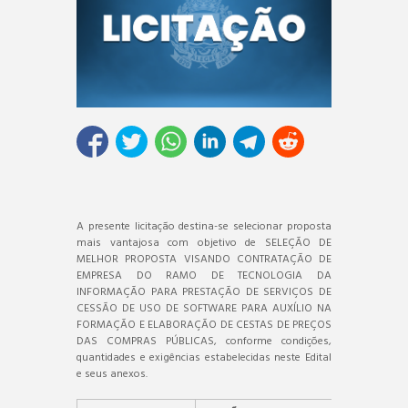
A presente licitação destina-se selecionar proposta
mais vantajosa com objetivo de SELEÇÃO DE
MELHOR PROPOSTA VISANDO CONTRATAÇÃO DE
EMPRESA DO RAMO DE TECNOLOGIA DA
INFORMAÇÃO PARA PRESTAÇÃO DE SERVIÇOS DE
CESSÃO DE USO DE SOFTWARE PARA AUXÍLIO NA
FORMAÇÃO E ELABORAÇÃO DE CESTAS DE PREÇOS
DAS COMPRAS PÚBLICAS, conforme condições,
quantidades e exigências estabelecidas neste Edital
e seus anexos.