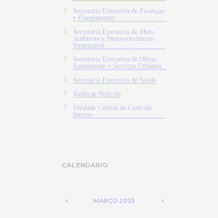
Secretaria Executiva de Finanças
e Planejamento
Secretaria Executiva de Meio
Ambiente e Desenvolvimento
Sustentável
Secretaria Executiva de Obras,
Saneamento e Serviços Urbanos
Secretaria Executiva de Saúde
Todas as Noticias
Unidade Central de Controle
Interno
CALENDARIO
MARÇO
2025