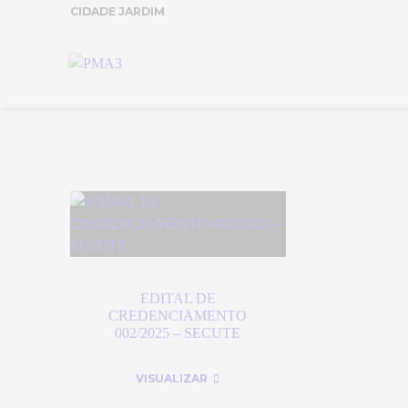
CIDADE JARDIM
EDITAL DE
CREDENCIAMENTO
002/2025 – SECUTE
VISUALIZAR