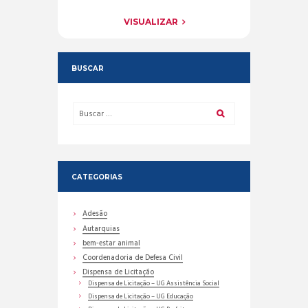
VISUALIZAR
BUSCAR
CATEGORIAS
Adesão
Autarquias
bem-estar animal
Coordenadoria de Defesa Civil
Dispensa de Licitação
Dispensa de Licitação – UG Assistência Social
Dispensa de Licitação – UG Educação