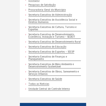
Licitações
Pesquisas de Satisfação
Procuradoria Geral do Município
Secretaria Executiva de Administração
Secretaria Executiva de Assistência Social e
Direitos Humanos
Secretaria Executiva de Cultura, Turismo e
Esportes
Secretaria Executiva de Desenvolvimento
Econômico, Inovação e Turismo – SEDEIT
Secretaria Executiva de Desenvolvimento Rural
Secretaria Executiva de Educação
Secretaria Executiva de Esportes – SEESP
Secretaria Executiva de Finanças e
Planejamento
Secretaria Executiva de Meio Ambiente e
Desenvolvimento Sustentável
Secretaria Executiva de Obras, Saneamento e
Serviços Urbanos
Secretaria Executiva de Saúde
Todas as Noticias
Unidade Central de Controle Interno