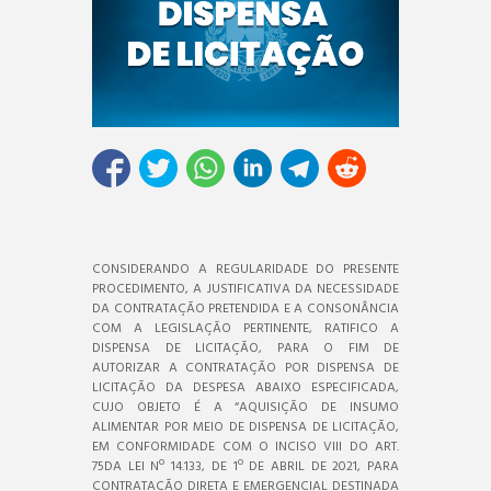
CONSIDERANDO A REGULARIDADE DO PRESENTE
PROCEDIMENTO, A JUSTIFICATIVA DA NECESSIDADE
DA CONTRATAÇÃO PRETENDIDA E A CONSONÂNCIA
COM A LEGISLAÇÃO PERTINENTE, RATIFICO A
DISPENSA DE LICITAÇÃO, PARA O FIM DE
AUTORIZAR A CONTRATAÇÃO POR DISPENSA DE
LICITAÇÃO DA DESPESA ABAIXO ESPECIFICADA,
CUJO OBJETO É A “AQUISIÇÃO DE INSUMO
ALIMENTAR POR MEIO DE DISPENSA DE LICITAÇÃO,
EM CONFORMIDADE COM O INCISO VIII DO ART.
75DA LEI Nº 14.133, DE 1º DE ABRIL DE 2021, PARA
CONTRATAÇÃO DIRETA E EMERGENCIAL DESTINADA