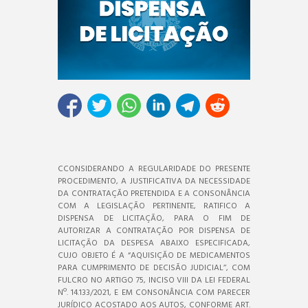
CCONSIDERANDO A REGULARIDADE DO PRESENTE
PROCEDIMENTO, A JUSTIFICATIVA DA NECESSIDADE
DA CONTRATAÇÃO PRETENDIDA E A CONSONÂNCIA
COM A LEGISLAÇÃO PERTINENTE, RATIFICO A
DISPENSA DE LICITAÇÃO, PARA O FIM DE
AUTORIZAR A CONTRATAÇÃO POR DISPENSA DE
LICITAÇÃO DA DESPESA ABAIXO ESPECIFICADA,
CUJO OBJETO É A “AQUISIÇÃO DE MEDICAMENTOS
PARA CUMPRIMENTO DE DECISÃO JUDICIAL’’, COM
FULCRO NO ARTIGO 75, INCISO VIII DA LEI FEDERAL
Nº. 14.133/2021, E EM CONSONÂNCIA COM PARECER
JURÍDICO ACOSTADO AOS AUTOS, CONFORME ART.