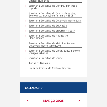
Direitos Humanos
Secretaria Executiva de Cultura, Turismo e
Esportes
Secretaria Executiva de Desenvolvimento
Econômico, Inovação e Turismo – SEDEIT
Secretaria Executiva de Desenvolvimento Rural
Secretaria Executiva de Educação
Secretaria Executiva de Esportes – SEESP
Secretaria Executiva de Finanças e
Planejamento
Secretaria Executiva de Meio Ambiente e
Desenvolvimento Sustentável
Secretaria Executiva de Obras, Saneamento e
Serviços Urbanos
Secretaria Executiva de Saúde
Todas as Noticias
Unidade Central de Controle Interno
CALENDARIO
MARÇO
2025