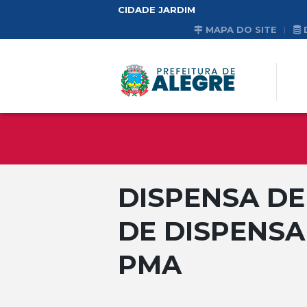
CIDADE JARDIM
MAPA DO SITE
DISPENSA DE 
DE DISPENSA 
PMA