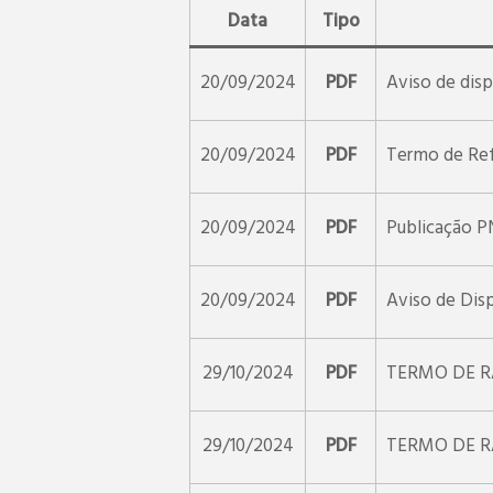
Data
Tipo
20/09/2024
PDF
Aviso de dis
20/09/2024
PDF
Termo de Ref
20/09/2024
PDF
Publicação 
20/09/2024
PDF
Aviso de Dis
29/10/2024
PDF
TERMO DE R
29/10/2024
PDF
TERMO DE R