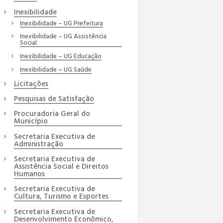
Inexibilidade
Inexibilidade – UG Prefeitura
Inexibilidade – UG Assistência
Social
Inexibilidade – UG Educação
Inexibilidade – UG Saúde
Licitações
Pesquisas de Satisfação
Procuradoria Geral do
Município
Secretaria Executiva de
Administração
Secretaria Executiva de
Assistência Social e Direitos
Humanos
Secretaria Executiva de
Cultura, Turismo e Esportes
Secretaria Executiva de
Desenvolvimento Econômico,