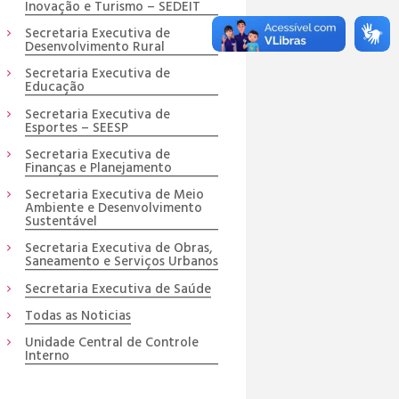
Inovação e Turismo – SEDEIT
Secretaria Executiva de
Desenvolvimento Rural
Secretaria Executiva de
Educação
Secretaria Executiva de
Esportes – SEESP
Secretaria Executiva de
Finanças e Planejamento
Secretaria Executiva de Meio
Ambiente e Desenvolvimento
Sustentável
Secretaria Executiva de Obras,
Saneamento e Serviços Urbanos
Secretaria Executiva de Saúde
Todas as Noticias
Unidade Central de Controle
Interno