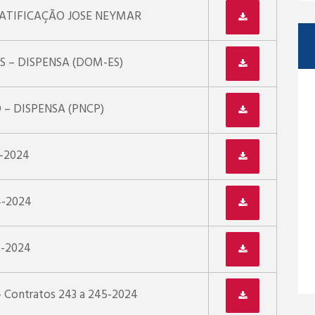
ATIFICAÇÃO JOSE NEYMAR
 – DISPENSA (DOM-ES)
– DISPENSA (PNCP)
3-2024
4-2024
5-2024
– Contratos 243 a 245-2024