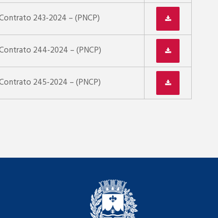
 Contrato 243-2024 – (PNCP)
 Contrato 244-2024 – (PNCP)
 Contrato 245-2024 – (PNCP)