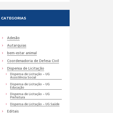
CATEGORIAS
Adesão
Autarquias
bem-estar animal
Coordenadoria de Defesa Civil
Dispensa de Licitação
Dispensa de Licitação – UG
Assistência Social
Dispensa de Licitação – UG
Educação
Dispensa de Licitação – UG
Prefeitura
Dispensa de Licitação – UG Saúde
Editais