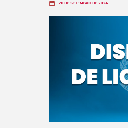
20 DE SETEMBRO DE 2024