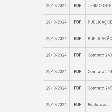
29/10/2024
PDF
TERMO DE R
29/10/2024
PDF
PUBLICAÇÕES
29/10/2024
PDF
PUBLICAÇÃO 
29/10/2024
PDF
Contrato 24
29/10/2024
PDF
Contrato 24
29/10/2024
PDF
Contrato 24
29/10/2024
PDF
Publicações 