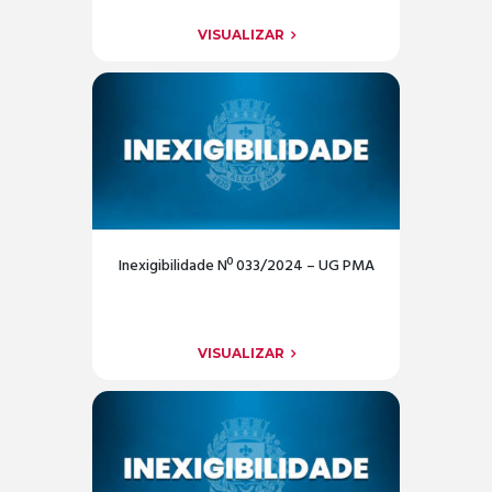
VISUALIZAR
Inexigibilidade Nº 033/2024 – UG PMA
VISUALIZAR