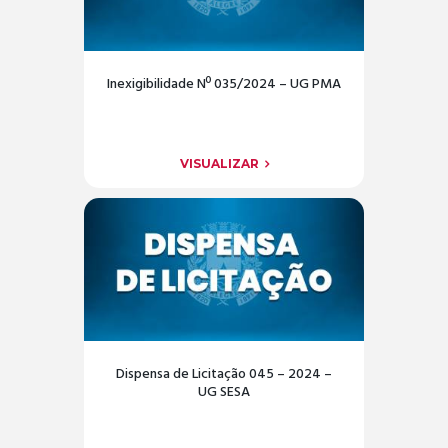
Inexigibilidade Nº 035/2024 – UG PMA
VISUALIZAR
Dispensa de Licitação 045 – 2024 –
UG SESA