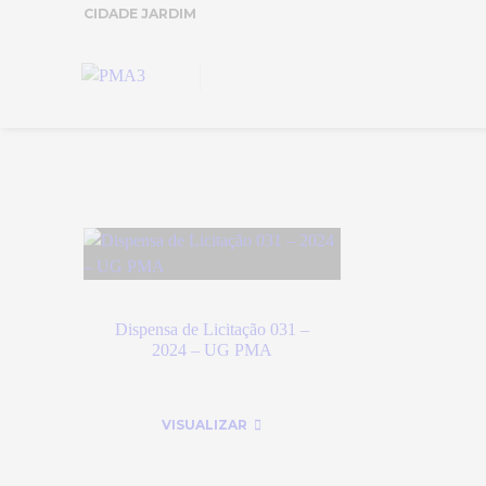
CIDADE JARDIM
Dispensa de Licitação 031 –
2024 – UG PMA
VISUALIZAR