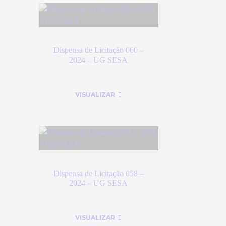
Dispensa de Licitação 060 –
2024 – UG SESA
VISUALIZAR
Dispensa de Licitação 058 –
2024 – UG SESA
VISUALIZAR