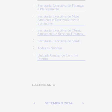
Secretaria Executiva de Finanças
e Planejamento
Secretaria Executiva de Meio
Ambiente e Desenvolvimento
Sustentável
Secretaria Executiva de Obras,
Saneamento e Serviços Urbanos
Secretaria Executiva de Saúde
Todas as Noticias
Unidade Central de Controle
Interno
CALENDARIO
SETEMBRO
2024